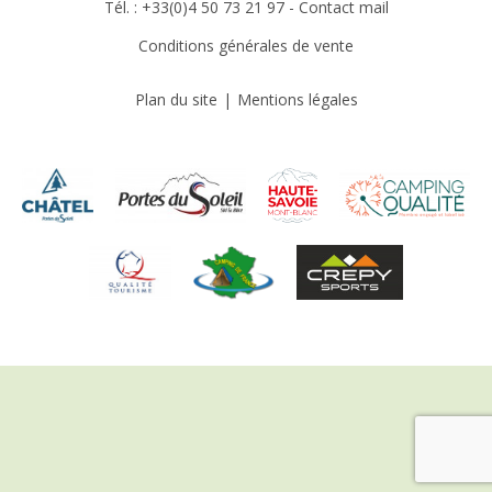
Tél. : +33(0)4 50 73 21 97 -
Contact mail
Conditions générales de vente
Plan du site
Mentions légales