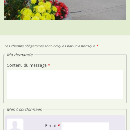
Les champs obligatoires sont indiqués par un astérisque
*
Ma demande
Contenu du message
*
Mes Coordonnées
E-mail
*