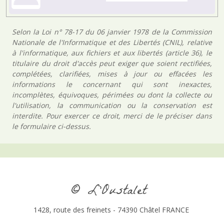
Selon la Loi n° 78-17 du 06 janvier 1978 de la Commission
Nationale de l'Informatique et des Libertés (CNIL), relative
à l'informatique, aux fichiers et aux libertés (article 36), le
titulaire du droit d'accès peut exiger que soient rectifiées,
complétées, clarifiées, mises à jour ou effacées les
informations le concernant qui sont inexactes,
incomplètes, équivoques, périmées ou dont la collecte ou
l'utilisation, la communication ou la conservation est
interdite. Pour exercer ce droit, merci de le préciser dans
le formulaire ci-dessus.
© L’Oustalet
1428, route des freinets - 74390 Châtel FRANCE