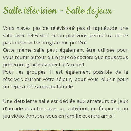
Salle télévision - Salle de jeux
Vous n'avez pas de télévision? pas d'inquiétude une
salle avec télévision écran plat vous permettra de ne
pas louper votre programme préféré.
Cette même salle peut également être utilisée pour
vous réunir autour d'un jeux de société que nous vous
prêterons gracieusement à l'accueil.
Pour les groupes, il est également possible de la
réserver, durant votre séjour, pour vous réunir pour
un repas entre amis ou famille.
Une deuxième salle est dédiée aux amateurs de jeux
d'arcade et autres avec un babyfoot, un flipper et un
jeu vidéo. Amusez-vous en famille et entre amis!