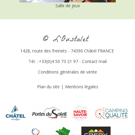
© L’Oustalet
1428, route des freinets - 74390 Châtel FRANCE
Tél. : +33(0)4 50 73 21 97 -
Contact mail
Conditions générales de vente
Plan du site
Mentions légales