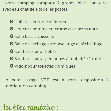
Notre camping comporte 2 grands blocs sanitaires
avec eau chaude à tous les postes :
Toilettes homme et femme
Douches homme et femme avec accès libre
Salle bacs à vaisselle
Salle de séchage avec lave linge et sèche linge
Sanitaires pour bébés
Sanitaires pour personnes à mobilité réduite
Vidoir pour toilettes chimiques
Un point lavage VTT est à votre disposition à
l'intérieur du camping.
1er bloc sanitaire :