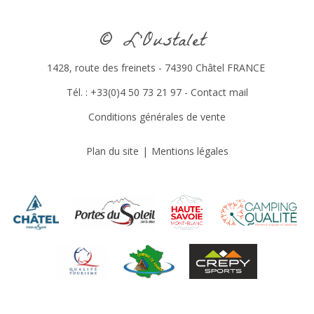
© L’Oustalet
1428, route des freinets - 74390 Châtel FRANCE
Tél. : +33(0)4 50 73 21 97 -
Contact mail
Conditions générales de vente
Plan du site
Mentions légales